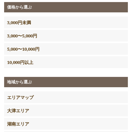
価格から選ぶ
3,000円未満
3,000〜5,000円
5,000〜10,000円
10,000円以上
地域から選ぶ
エリアマップ
大津エリア
湖南エリア