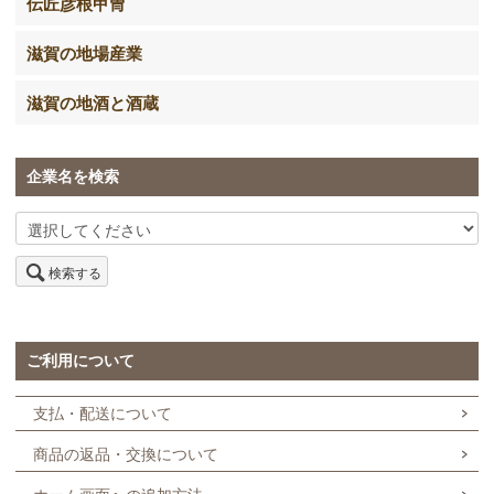
伝匠彦根甲冑
滋賀の地場産業
滋賀の地酒と酒蔵
企業名を検索
検索する
ご利用について
支払・配送について
商品の返品・交換について