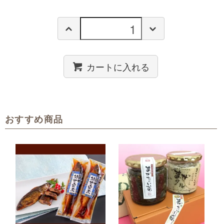
カートに入れる
おすすめ商品