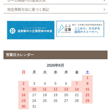
ホーム画面への追加方法
特定商取引法に基づく表記
営業日カレンダー
2026年8月
日
月
火
水
木
金
土
1
2
3
4
5
6
7
8
9
10
11
12
13
14
15
16
17
18
19
20
21
22
23
24
25
26
27
28
29
30
31