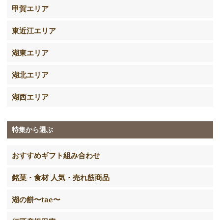
甲賀エリア
東近江エリア
湖東エリア
湖北エリア
湖西エリア
特集から選ぶ
おすすめギフト組み合わせ
銘菓・食材 人気・売れ筋商品
湖の餅〜tae〜