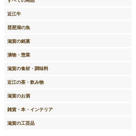
すべての商品
近江牛
琵琶湖の魚
滋賀の銘菓
漬物・惣菜
滋賀の食材・調味料
近江の茶・飲み物
滋賀のお酒
雑貨・本・インテリア
滋賀の工芸品