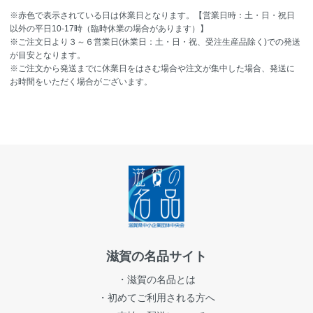
※赤色で表示されている日は休業日となります。【営業日時：土・日・祝日
以外の平日10-17時（臨時休業の場合があります）】
※ご注文日より３～６営業日(休業日：土・日・祝、受注生産品除く)での発送
が目安となります。
※ご注文から発送までに休業日をはさむ場合や注文が集中した場合、発送に
お時間をいただく場合がございます。
滋賀の名品サイト
・滋賀の名品とは
・初めてご利用される方へ