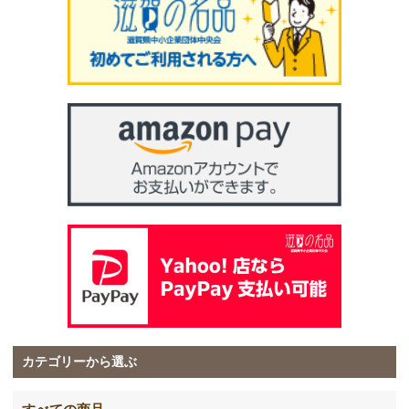
カテゴリーから選ぶ