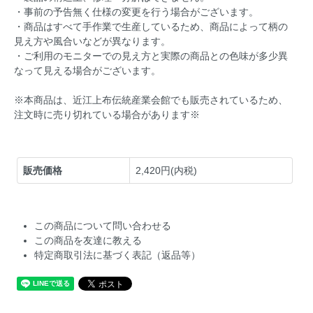
・事前の予告無く仕様の変更を行う場合がございます。
・商品はすべて手作業で生産しているため、商品によって柄の
見え方や風合いなどが異なります。
・ご利用のモニターでの見え方と実際の商品との色味が多少異
なって見える場合がございます。
※本商品は、近江上布伝統産業会館でも販売されているため、
注文時に売り切れている場合があります※
販売価格
2,420円(内税)
この商品について問い合わせる
この商品を友達に教える
特定商取引法に基づく表記（返品等）