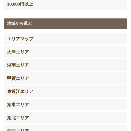
10,000円以上
地域から選ぶ
エリアマップ
大津エリア
湖南エリア
甲賀エリア
東近江エリア
湖東エリア
湖北エリア
湖西エリア