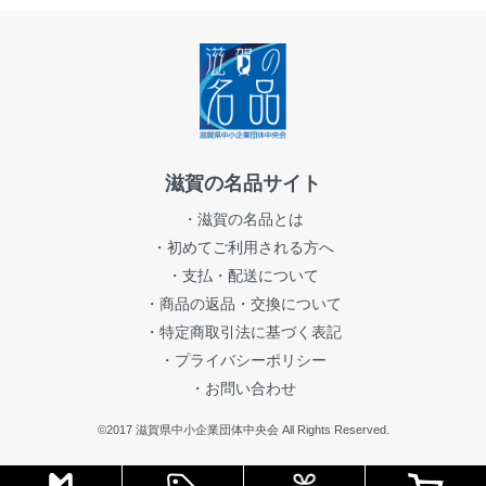
滋賀の名品サイト
・滋賀の名品とは
・初めてご利用される方へ
・支払・配送について
・商品の返品・交換について
・特定商取引法に基づく表記
・プライバシーポリシー
・お問い合わせ
©2017 滋賀県中小企業団体中央会 All Rights Reserved.