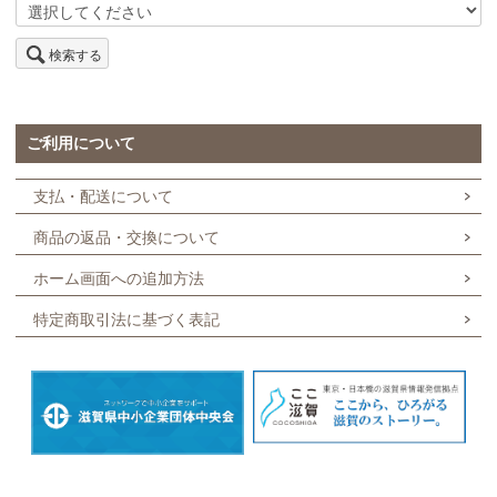
検索する
ご利用について
支払・配送について
商品の返品・交換について
ホーム画面への追加方法
特定商取引法に基づく表記