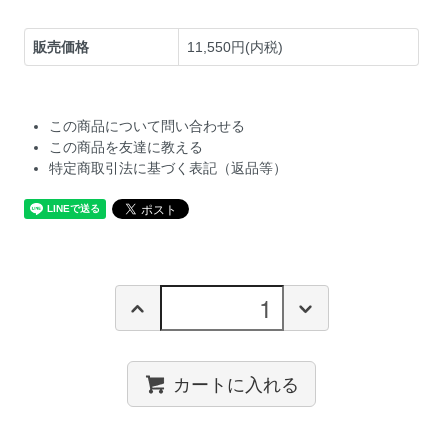
販売価格
11,550円(内税)
この商品について問い合わせる
この商品を友達に教える
特定商取引法に基づく表記（返品等）
カートに入れる