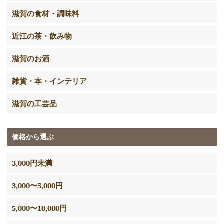
滋賀の食材・調味料
近江の茶・飲み物
滋賀のお酒
雑貨・本・インテリア
滋賀の工芸品
価格から選ぶ
3,000円未満
3,000〜5,000円
5,000〜10,000円