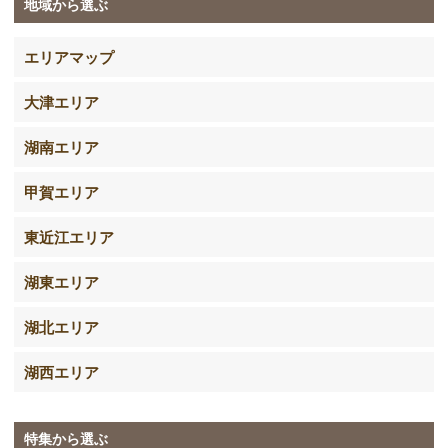
地域から選ぶ
エリアマップ
大津エリア
湖南エリア
甲賀エリア
東近江エリア
湖東エリア
湖北エリア
湖西エリア
特集から選ぶ