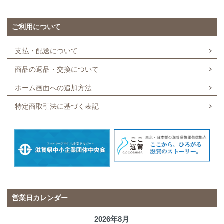
ご利用について
支払・配送について
商品の返品・交換について
ホーム画面への追加方法
特定商取引法に基づく表記
営業日カレンダー
2026年8月