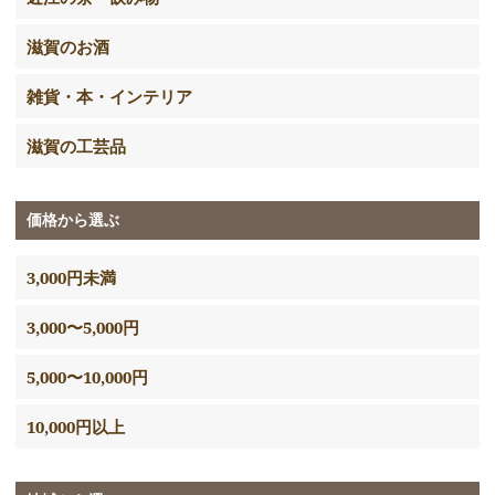
滋賀のお酒
雑貨・本・インテリア
滋賀の工芸品
価格から選ぶ
3,000円未満
3,000〜5,000円
5,000〜10,000円
10,000円以上