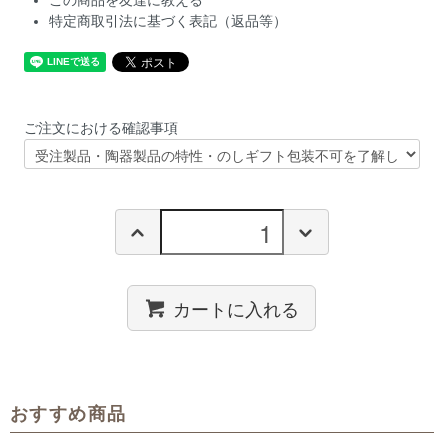
この商品を友達に教える
特定商取引法に基づく表記（返品等）
ご注文における確認事項
カートに入れる
おすすめ商品