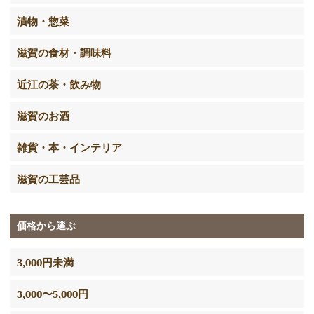
漬物・惣菜
滋賀の食材・調味料
近江の茶・飲み物
滋賀のお酒
雑貨・本・インテリア
滋賀の工芸品
価格から選ぶ
3,000円未満
3,000〜5,000円