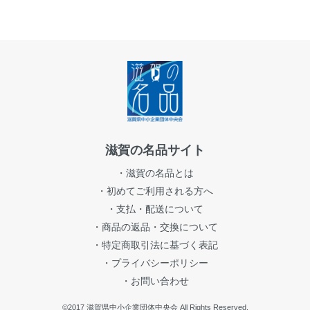
滋賀の名品サイト
・滋賀の名品とは
・初めてご利用される方へ
・支払・配送について
・商品の返品・交換について
・特定商取引法に基づく表記
・プライバシーポリシー
・お問い合わせ
©2017 滋賀県中小企業団体中央会 All Rights Reserved.