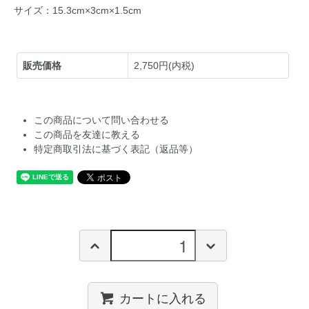
サイズ：15.3cm×3cm×1.5cm
販売価格
2,750円(内税)
この商品について問い合わせる
この商品を友達に教える
特定商取引法に基づく表記（返品等）
カートに入れる