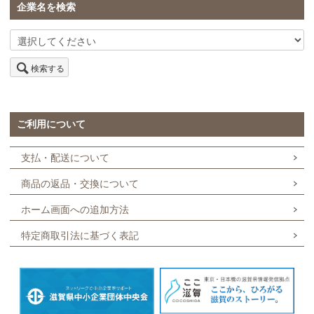
企業名を検索
検索する
ご利用について
支払・配送について
商品の返品・交換について
ホーム画面への追加方法
特定商取引法に基づく表記