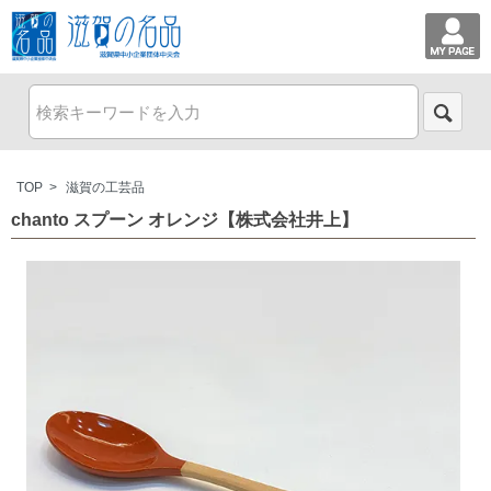
TOP
>
滋賀の工芸品
chanto スプーン オレンジ【株式会社井上】