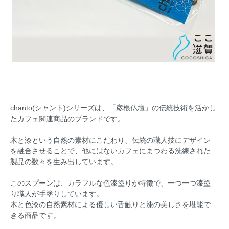
chanto(シャント)シリーズは、「彦根仏壇」の伝統技術を活かし
たカフェ関連商品のブランドです。
木と漆という自然の素材にこだわり、伝統の職人技にデザイン
を融合させることで、他にはないカフェにまつわる洗練された
製品の数々を生み出しています。
このスプーンは、カラフルな色漆塗りが特徴で、一つ一つ漆塗
り職人が手塗りしています。
木と色漆の自然素材による優しい舌触りと漆の美しさを堪能で
きる商品です。