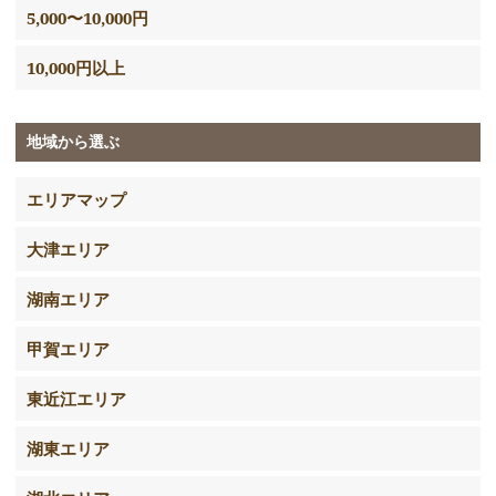
5,000〜10,000円
10,000円以上
地域から選ぶ
エリアマップ
大津エリア
湖南エリア
甲賀エリア
東近江エリア
湖東エリア