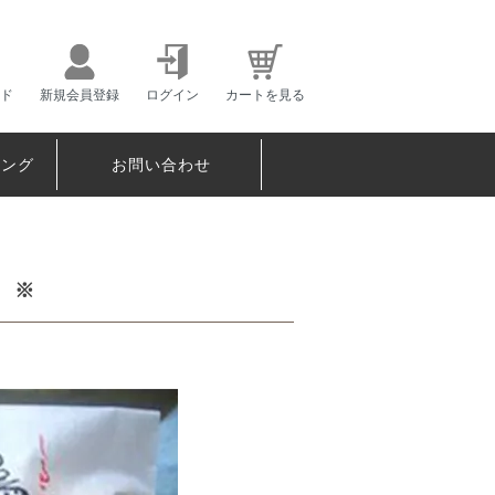
ド
新規会員登録
ログイン
カートを見る
ピング
お問い合わせ
 ※