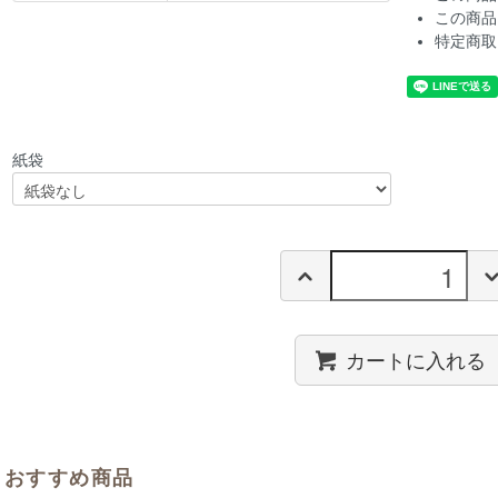
この商品
特定商取
紙袋
カートに入れる
おすすめ商品