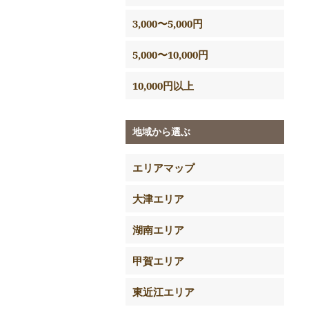
3,000〜5,000円
5,000〜10,000円
10,000円以上
地域から選ぶ
エリアマップ
大津エリア
湖南エリア
甲賀エリア
東近江エリア