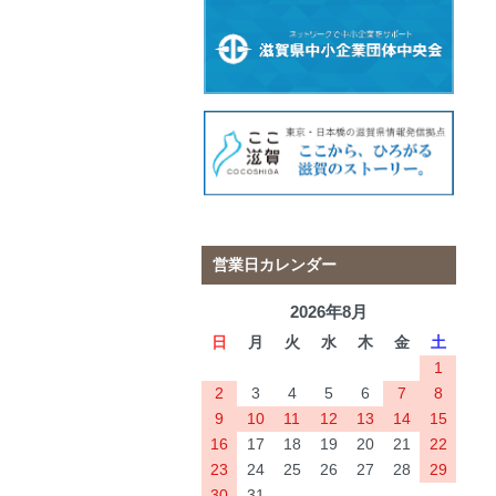
営業日カレンダー
2026年8月
日
月
火
水
木
金
土
1
2
3
4
5
6
7
8
9
10
11
12
13
14
15
16
17
18
19
20
21
22
23
24
25
26
27
28
29
30
31