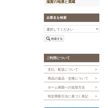
滋賀の地酒と酒蔵
企業名を検索
検索する
ご利用について
支払・配送について
商品の返品・交換について
ホーム画面への追加方法
特定商取引法に基づく表記