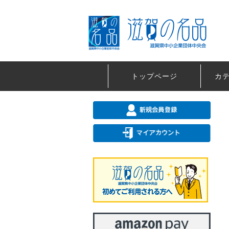
トップページ
カ