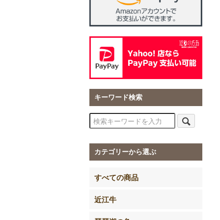
キーワード検索
カテゴリーから選ぶ
すべての商品
近江牛