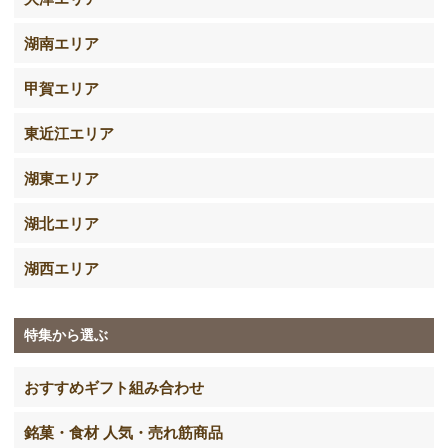
湖南エリア
甲賀エリア
東近江エリア
湖東エリア
湖北エリア
湖西エリア
特集から選ぶ
おすすめギフト組み合わせ
銘菓・食材 人気・売れ筋商品