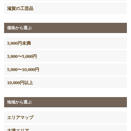
滋賀の工芸品
価格から選ぶ
3,000円未満
3,000〜5,000円
5,000〜10,000円
10,000円以上
地域から選ぶ
エリアマップ
大津エリア