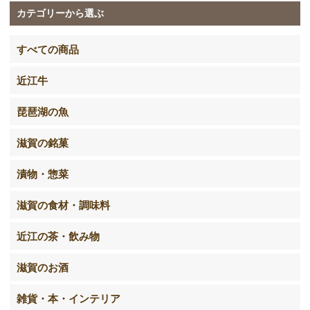
カテゴリーから選ぶ
すべての商品
近江牛
琵琶湖の魚
滋賀の銘菓
漬物・惣菜
滋賀の食材・調味料
近江の茶・飲み物
滋賀のお酒
雑貨・本・インテリア