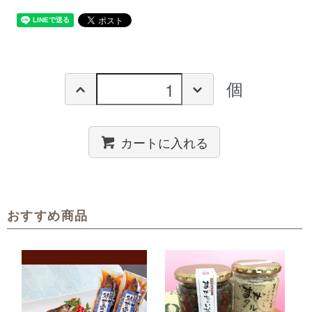
個
カートに入れる
おすすめ商品