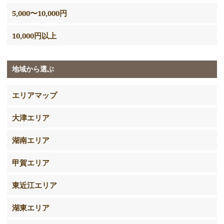
5,000〜10,000円
10,000円以上
地域から選ぶ
エリアマップ
大津エリア
湖南エリア
甲賀エリア
東近江エリア
湖東エリア