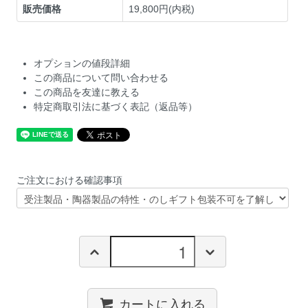
販売価格
19,800円(内税)
オプションの値段詳細
この商品について問い合わせる
この商品を友達に教える
特定商取引法に基づく表記（返品等）
ご注文における確認事項
カートに入れる