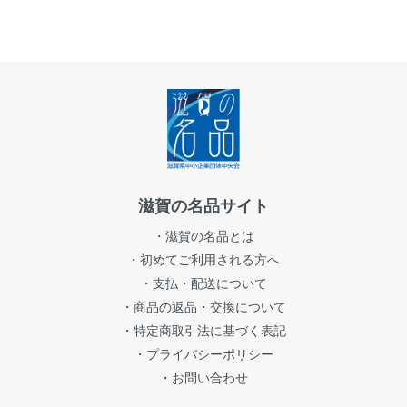
滋賀の名品サイト
・滋賀の名品とは
・初めてご利用される方へ
・支払・配送について
・商品の返品・交換について
・特定商取引法に基づく表記
・プライバシーポリシー
・お問い合わせ