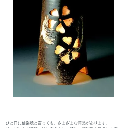
ひと口に信楽焼と言っても、さまざまな商品があります。