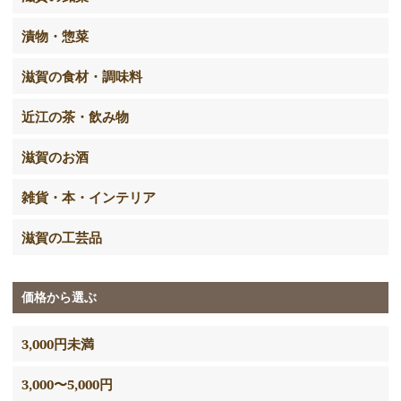
漬物・惣菜
滋賀の食材・調味料
近江の茶・飲み物
滋賀のお酒
雑貨・本・インテリア
滋賀の工芸品
価格から選ぶ
3,000円未満
3,000〜5,000円