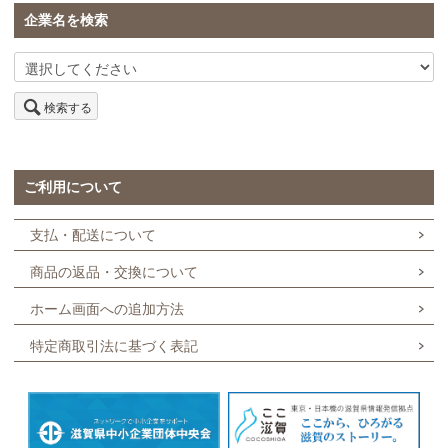
企業名を検索
検索する
ご利用について
支払・配送について
商品の返品・交換について
ホーム画面への追加方法
特定商取引法に基づく表記